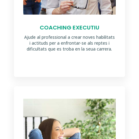
COACHING EXECUTIU
Ajude al professional a crear noves habilitats
i actituds per a enfrontar-se als reptes i
dificultats que es troba en la seua carrera.