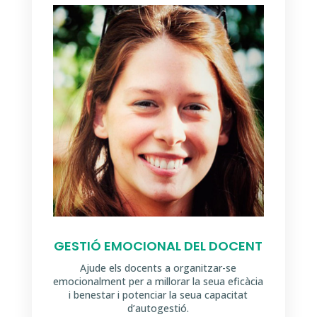
GESTIÓ EMOCIONAL DEL DOCENT
Ajude els docents a organitzar-se
emocionalment per a millorar la seua eficàcia
i benestar i potenciar la seua capacitat
d’autogestió.