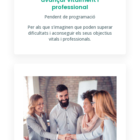
professional
Pendent de programació
Per als que s’imaginen que poden superar
dificultats i aconseguir els seus objectius
vitals i professionals.