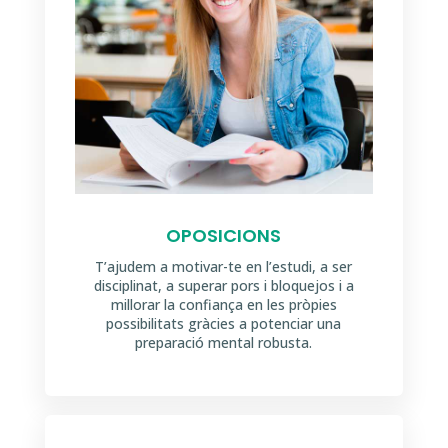
OPOSICIONS
T’ajudem a motivar-te en l’estudi, a ser
disciplinat, a superar pors i bloquejos i a
millorar la confiança en les pròpies
possibilitats gràcies a potenciar una
preparació mental robusta.