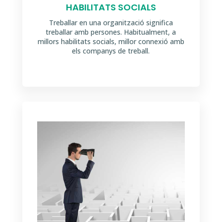
HABILITATS SOCIALS
Treballar en una organització significa
treballar amb persones. Habitualment, a
millors habilitats socials, millor connexió amb
els companys de treball.