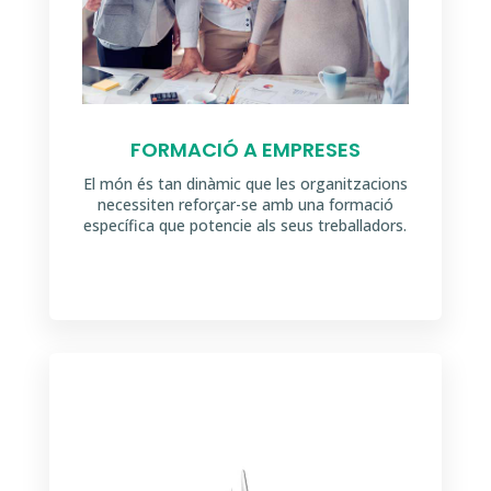
FORMACIÓ A EMPRESES
El món és tan dinàmic que les organitzacions
necessiten reforçar-se amb una formació
específica que potencie als seus treballadors.