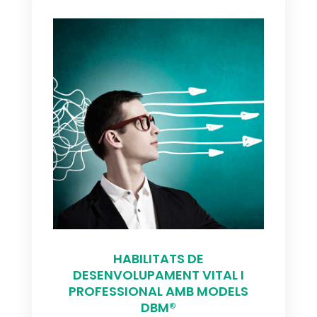
HABILITATS DE
DESENVOLUPAMENT VITAL I
PROFESSIONAL AMB MODELS
DBM®