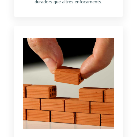
duradors que altres enfocaments.