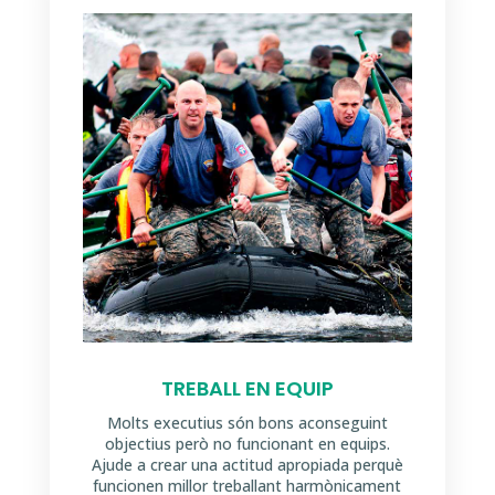
TREBALL EN EQUIP
Molts executius són bons aconseguint
objectius però no funcionant en equips.
Ajude a crear una actitud apropiada perquè
funcionen millor treballant harmònicament