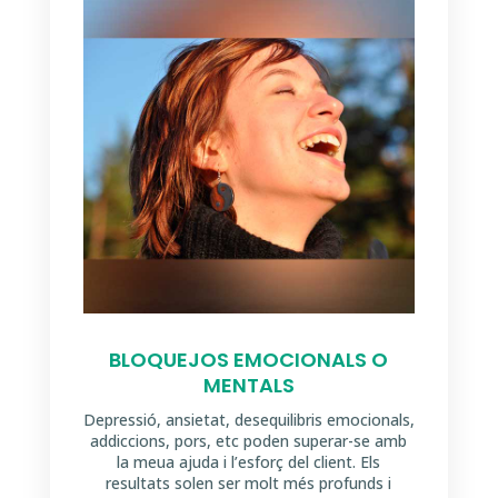
BLOQUEJOS EMOCIONALS O
MENTALS
Depressió, ansietat, desequilibris emocionals,
addiccions, pors, etc poden superar-se amb
la meua ajuda i l’esforç del client. Els
resultats solen ser molt més profunds i