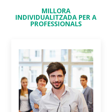
MILLORA
INDIVIDUALITZADA PER A
PROFESSIONALS