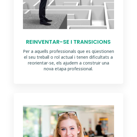
REINVENTAR-SE I TRANSICIONS
Per a aquells professionals que es qüestionen
el seu treball o rol actual i tenen dificultats a
reorientar-se, els ajudem a construir una
nova etapa professional.