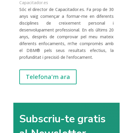
Capacitador.es
Sóc el director de Capacitador.es. Fa prop de 30
anys vaig començar a formar-me en diferents
disciplines de creixement personal i
desenvolupament professional. En els últims 20
anys, després de comprovar pel meu mateix
diferents enfocaments, m’he compromès amb
el DBM® pels seus resultats efectius, la
profunditat i precisió de l’enfocament.
Telefona'm ara
Subscriu-te gratis