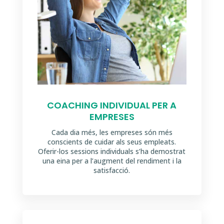
COACHING INDIVIDUAL PER A
EMPRESES
Cada dia més, les empreses són més
conscients de cuidar als seus empleats.
Oferir-los sessions individuals s’ha demostrat
una eina per a l’augment del rendiment i la
satisfacció.