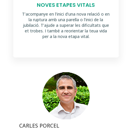
NOVES ETAPES VITALS
T’acompanye en l’inici d’una nova relació o en
la ruptura amb una parella o l’inici de la
jubilació. T’ajude a superar les dificultats que
et trobes. I també a reorientar la teua vida
per a la nova etapa vital.
CARLES PORCEL