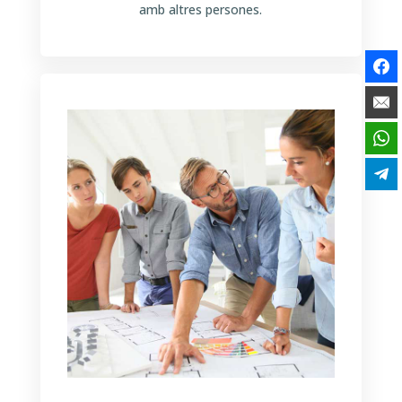
amb altres persones.