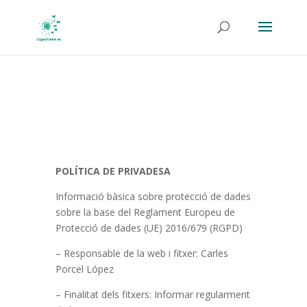
POLÍTICA DE PRIVADESA
Informació bàsica sobre protecció de dades
sobre la base del Reglament Europeu de
Protecció de dades (UE) 2016/679 (RGPD)
– Responsable de la web i fitxer: Carles
Porcel López
– Finalitat dels fitxers: Informar regularment