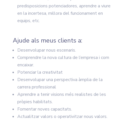
predisposicions potenciadores, aprendre a viure
en la incertesa, millora del funcionament en
equips, etc.
Ajude als meus clients a:
Desenvolupar nous escenaris.
Comprendre la nova cultura de l’empresa i com
encaixar.
Potenciar la creativitat
Desenvolupar una perspectiva àmplia de la
carrera professional
Aprendre a tenir visions més realistes de les
pròpies habilitats.
Fomentar noves capacitats.
Actualitzar valors o operativitzar nous valors.