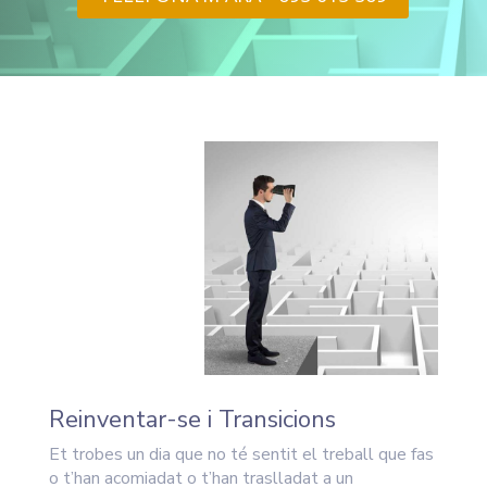
Reinventar-se i Transicions
Et trobes un dia que no té sentit el treball que fas
o t’han acomiadat o t’han traslladat a un