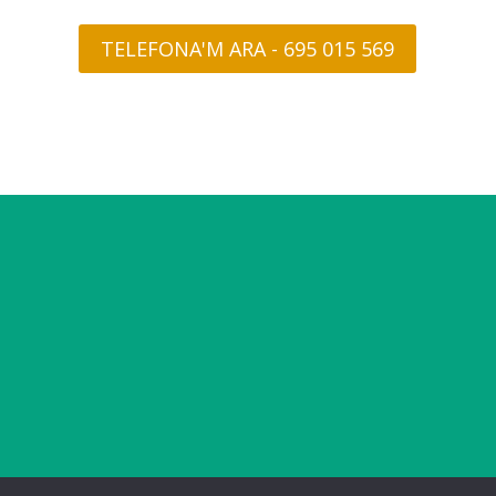
TELEFONA'M ARA - 695 015 569