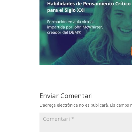
Enviar Comentari
L'adreça electrònica no es publicarà.
Els camps 