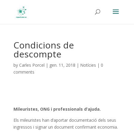
Condicions de
descompte
by
Carles Porcel
|
gen. 11, 2018
|
Notícies
|
0
comments
Mileuristes, ONG i professionals d’ajuda.
Els mileuristes han d’aportar documentació dels seus
ingressos i signar un document confirmant economia.