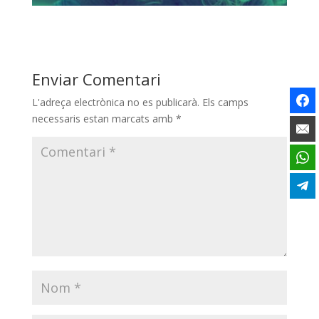
Enviar Comentari
L'adreça electrònica no es publicarà.
Els camps
necessaris estan marcats amb
*