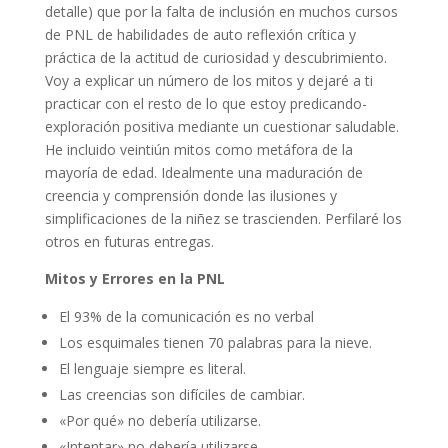
detalle) que por la falta de inclusión en muchos cursos
de PNL de habilidades de auto reflexión crítica y
práctica de la actitud de curiosidad y descubrimiento.
Voy a explicar un número de los mitos y dejaré a ti
practicar con el resto de lo que estoy predicando-
exploración positiva mediante un cuestionar saludable.
He incluido veintiún mitos como metáfora de la
mayoría de edad. Idealmente una maduración de
creencia y comprensión donde las ilusiones y
simplificaciones de la niñez se trascienden. Perfilaré los
otros en futuras entregas.
Mitos y Errores en la PNL
El 93% de la comunicación es no verbal
Los esquimales tienen 70 palabras para la nieve.
El lenguaje siempre es literal.
Las creencias son difíciles de cambiar.
«Por qué» no debería utilizarse.
«Intentar» no debería utilizarse.