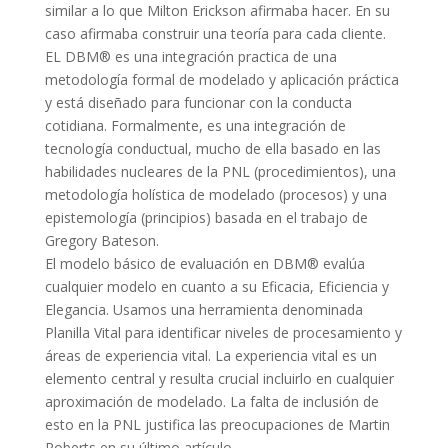
similar a lo que Milton Erickson afirmaba hacer. En su
caso afirmaba construir una teoría para cada cliente.
EL DBM® es una integración practica de una
metodología formal de modelado y aplicación práctica
y está diseñado para funcionar con la conducta
cotidiana. Formalmente, es una integración de
tecnología conductual, mucho de ella basado en las
habilidades nucleares de la PNL (procedimientos), una
metodología holística de modelado (procesos) y una
epistemología (principios) basada en el trabajo de
Gregory Bateson.
El modelo básico de evaluación en DBM® evalúa
cualquier modelo en cuanto a su Eficacia, Eficiencia y
Elegancia. Usamos una herramienta denominada
Planilla Vital para identificar niveles de procesamiento y
áreas de experiencia vital. La experiencia vital es un
elemento central y resulta crucial incluirlo en cualquier
aproximación de modelado. La falta de inclusión de
esto en la PNL justifica las preocupaciones de Martin
Roberts en su último artículo.