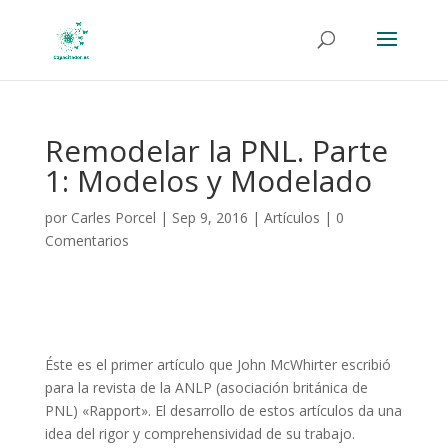
Remodelar la PNL. Parte
1: Modelos y Modelado
por
Carles Porcel
|
Sep 9, 2016
|
Artículos
|
0
Comentarios
Éste es el primer artículo que John McWhirter escribió
para la revista de la ANLP (asociación británica de
PNL) «Rapport». El desarrollo de estos artículos da una
idea del rigor y comprehensividad de su trabajo.