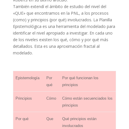
También extendí el ámbito de estudio del nivel del
«QUE» que encontramos en la PNL, a los procesos
(como) y principios (por qué) involucrados. La Planilla
Epistemológica es una herramienta del modelado para
identificar el nivel apropiado a investigar. En cada uno
de los niveles existen los qué, cómo y por qué más
detallados. Esta es una aproximación fractal al
modelado.
Epistemología
Por
Por qué funcionan los
qué
principios
Principios
Cómo
Cómo están secuenciados los
principios
Por qué
Que
Qué principios están
involucrados