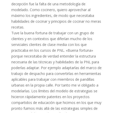
decepción fue la falta de una metodología de
modelado. Como cocinero, quiero aprovechar al
máximo los ingredientes, de modo que necesitaba
habilidades de cocinar y principios de cocinar no meras
recetas.
Tuve la buena fortuna de trabajar con un grupo de
clientes y en contextos que diferían mucho de los
serviciales clientes de clase media con los que
practicaba en los cursos de PNL. «Buena fortuna»
porque necesitaba de verdad entender la estructura
necesaria de las técnicas y habilidades de la PNL para
poderlas adaptar. Por ejemplo adaptarlas del marco de
trabajo de despacho para convertirlas en herramientas
aplicables para trabajar con miembros de pandillas
urbanas en la propia calle. Por tanto me vi obligado a
modelarlas. Los límites del modelo de estrategias se
hicieron rápidamente patentes en los proyectos
compartidos de educación que hicimos en los que muy
pronto fuimos más allá de las estrategias simples de