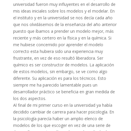
universidad fueron muy influyentes en el desarrollo de
mis ideas iniciales sobre los modelos y el modelar. En
el instituto y en la universidad se nos decía cada año
que nos olvidásemos de la enseñanza del año anterior
puesto que íbamos a prender un modelo mejor, más
reciente y más certero en la física y en la química. Si
me hubiese concernido por aprender el modelo
correcto esta hubiera sido una experiencia muy
frustrante, en vez de eso resultó liberadora. Ser
químico es ser constructor de modelos. La aplicación
de estos modelos, sin embargo, se ve como algo
diferente. Su aplicación es para los técnicos. Esto
siempre me ha parecido lamentable pues un
desarrollador práctico se beneficia en gran medida de
los dos aspectos.
Al final de mi primer curso en la universidad ya había
decidido cambiar de carrera para hacer psicología. En
la psicología parecía haber un amplio elenco de
modelos de los que escoger en vez de una serie de