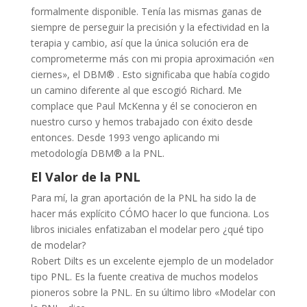
formalmente disponible. Tenía las mismas ganas de
siempre de perseguir la precisión y la efectividad en la
terapia y cambio, así que la única solución era de
comprometerme más con mi propia aproximación «en
ciernes», el DBM® . Esto significaba que había cogido
un camino diferente al que escogió Richard. Me
complace que Paul McKenna y él se conocieron en
nuestro curso y hemos trabajado con éxito desde
entonces. Desde 1993 vengo aplicando mi
metodología DBM® a la PNL.
El Valor de la PNL
Para mí, la gran aportación de la PNL ha sido la de
hacer más explícito CÓMO hacer lo que funciona. Los
libros iniciales enfatizaban el modelar pero ¿qué tipo
de modelar?
Robert Dilts es un excelente ejemplo de un modelador
tipo PNL. Es la fuente creativa de muchos modelos
pioneros sobre la PNL. En su último libro «Modelar con