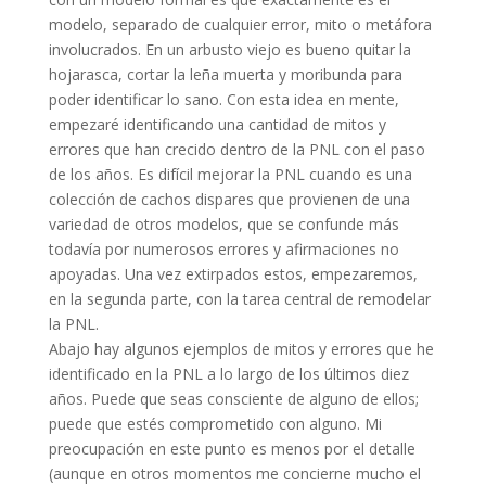
modelo, separado de cualquier error, mito o metáfora
involucrados. En un arbusto viejo es bueno quitar la
hojarasca, cortar la leña muerta y moribunda para
poder identificar lo sano. Con esta idea en mente,
empezaré identificando una cantidad de mitos y
errores que han crecido dentro de la PNL con el paso
de los años. Es difícil mejorar la PNL cuando es una
colección de cachos dispares que provienen de una
variedad de otros modelos, que se confunde más
todavía por numerosos errores y afirmaciones no
apoyadas. Una vez extirpados estos, empezaremos,
en la segunda parte, con la tarea central de remodelar
la PNL.
Abajo hay algunos ejemplos de mitos y errores que he
identificado en la PNL a lo largo de los últimos diez
años. Puede que seas consciente de alguno de ellos;
puede que estés comprometido con alguno. Mi
preocupación en este punto es menos por el detalle
(aunque en otros momentos me concierne mucho el