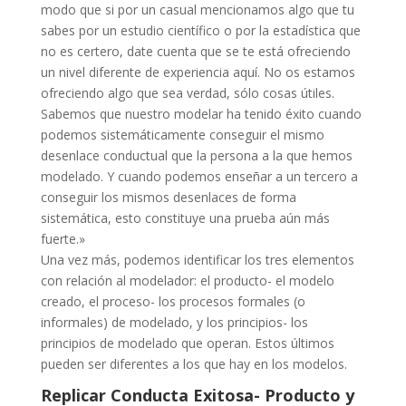
modo que si por un casual mencionamos algo que tu
sabes por un estudio científico o por la estadística que
no es certero, date cuenta que se te está ofreciendo
un nivel diferente de experiencia aquí. No os estamos
ofreciendo algo que sea verdad, sólo cosas útiles.
Sabemos que nuestro modelar ha tenido éxito cuando
podemos sistemáticamente conseguir el mismo
desenlace conductual que la persona a la que hemos
modelado. Y cuando podemos enseñar a un tercero a
conseguir los mismos desenlaces de forma
sistemática, esto constituye una prueba aún más
fuerte.»
Una vez más, podemos identificar los tres elementos
con relación al modelador: el producto- el modelo
creado, el proceso- los procesos formales (o
informales) de modelado, y los principios- los
principios de modelado que operan. Estos últimos
pueden ser diferentes a los que hay en los modelos.
Replicar Conducta Exitosa- Producto y