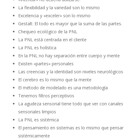
La flexibilidad y la variedad son lo mismo
Excelencia y «exceler» son lo mismo
Gestalt: El todo es mayor que la suma de las partes.
Chequeo ecológico de la PNL
La PNL está centrada en el cliente
La PNL es holística
En la PNL no hay separación entre cuerpo y mente
Existen «partes» personales
Las creencias y la identidad son niveles neurológicos
El cerebro es lo mismo que la mente
El método de modelado es una metodología
Tenemos filtros perceptivos
La agudeza sensorial tiene todo que ver con canales
sensoriales limpios
La PNL es sistémica
El pensamiento en sistemas es lo mismo que pensar
sistémicamente