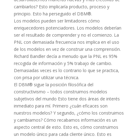
cambiarlos? Esto implicaría producto, proceso y
principio. Esto ha perseguido el DBM®.
Los modelos pueden ser limitadores cómo
enriquecedores potenciadores. Los modelos deberían
ser el resultado de comprender y no el comienzo. La
PNL con demasiada frecuencia nos implica en el uso
de los modelos en vez de construir una comprensión.
Richard Bandler decía a menudo que la PNL es 95%
recogida de información y 5% trabajo de cambio.
Demasiadas veces es lo contrario lo que se practica,
con prisa por utilizar una técnica.
El DBM® sigue la posición filosófica del
constructivismo – todos construimos modelos
subjetivos del mundo Esto tiene dos áreas de interés
inmediato para mí. Primero ¿cuán eficaces son
nuestros modelos? Y segundo, ¿cómo los construimos
y cambiamos? Cómo recabamos información es un
aspecto central de esto. Esto es, cómo construimos
un modelo único para cada cliente único. Esto es