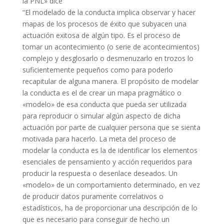
la PNL» dice
“El modelado de la conducta implica observar y hacer
mapas de los procesos de éxito que subyacen una
actuación exitosa de algún tipo. Es el proceso de
tomar un acontecimiento (o serie de acontecimientos)
complejo y desglosarlo o desmenuzarlo en trozos lo
suficientemente pequeños como para poderlo
recapitular de alguna manera. El propósito de modelar
la conducta es el de crear un mapa pragmático o
«modelo» de esa conducta que pueda ser utilizada
para reproducir o simular algún aspecto de dicha
actuación por parte de cualquier persona que se sienta
motivada para hacerlo. La meta del proceso de
modelar la conducta es la de identificar los elementos
esenciales de pensamiento y acción requeridos para
producir la respuesta o desenlace deseados. Un
«modelo» de un comportamiento determinado, en vez
de producir datos puramente correlativos o
estadísticos, ha de proporcionar una descripción de lo
que es necesario para conseguir de hecho un