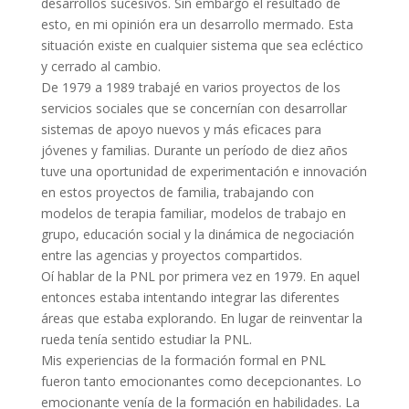
desarrollos sucesivos. Sin embargo el resultado de
esto, en mi opinión era un desarrollo mermado. Esta
situación existe en cualquier sistema que sea ecléctico
y cerrado al cambio.
De 1979 a 1989 trabajé en varios proyectos de los
servicios sociales que se concernían con desarrollar
sistemas de apoyo nuevos y más eficaces para
jóvenes y familias. Durante un período de diez años
tuve una oportunidad de experimentación e innovación
en estos proyectos de familia, trabajando con
modelos de terapia familiar, modelos de trabajo en
grupo, educación social y la dinámica de negociación
entre las agencias y proyectos compartidos.
Oí hablar de la PNL por primera vez en 1979. En aquel
entonces estaba intentando integrar las diferentes
áreas que estaba explorando. En lugar de reinventar la
rueda tenía sentido estudiar la PNL.
Mis experiencias de la formación formal en PNL
fueron tanto emocionantes como decepcionantes. Lo
emocionante venía de la formación en habilidades. La