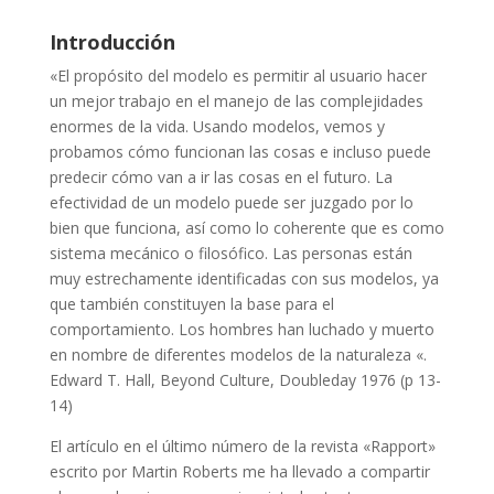
Introducción
«El propósito del modelo es permitir al usuario hacer
un mejor trabajo en el manejo de las complejidades
enormes de la vida. Usando modelos, vemos y
probamos cómo funcionan las cosas e incluso puede
predecir cómo van a ir las cosas en el futuro. La
efectividad de un modelo puede ser juzgado por lo
bien que funciona, así como lo coherente que es como
sistema mecánico o filosófico. Las personas están
muy estrechamente identificadas con sus modelos, ya
que también constituyen la base para el
comportamiento. Los hombres han luchado y muerto
en nombre de diferentes modelos de la naturaleza «.
Edward T. Hall, Beyond Culture, Doubleday 1976 (p 13-
14)
El artículo en el último número de la revista «Rapport»
escrito por Martin Roberts me ha llevado a compartir