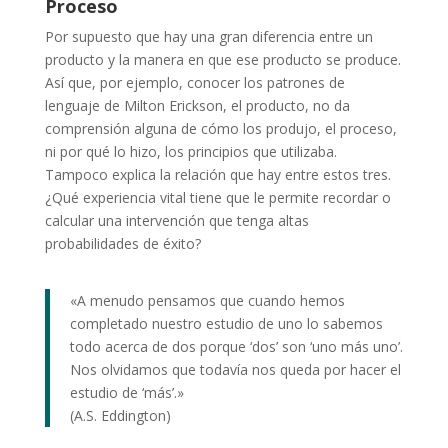
Proceso
Por supuesto que hay una gran diferencia entre un
producto y la manera en que ese producto se produce.
Así que, por ejemplo, conocer los patrones de
lenguaje de Milton Erickson, el producto, no da
comprensión alguna de cómo los produjo, el proceso,
ni por qué lo hizo, los principios que utilizaba.
Tampoco explica la relación que hay entre estos tres.
¿Qué experiencia vital tiene que le permite recordar o
calcular una intervención que tenga altas
probabilidades de éxito?
«A menudo pensamos que cuando hemos
completado nuestro estudio de uno lo sabemos
todo acerca de dos porque ‘dos’ son ‘uno más uno’.
Nos olvidamos que todavía nos queda por hacer el
estudio de ‘más’.»
(A.S. Eddington)