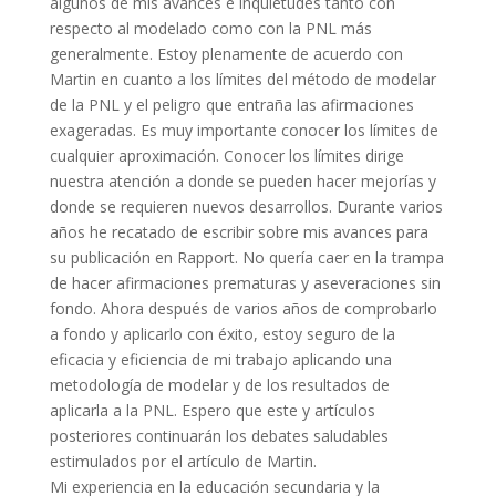
algunos de mis avances e inquietudes tanto con
respecto al modelado como con la PNL más
generalmente. Estoy plenamente de acuerdo con
Martin en cuanto a los límites del método de modelar
de la PNL y el peligro que entraña las afirmaciones
exageradas. Es muy importante conocer los límites de
cualquier aproximación. Conocer los límites dirige
nuestra atención a donde se pueden hacer mejorías y
donde se requieren nuevos desarrollos. Durante varios
años he recatado de escribir sobre mis avances para
su publicación en Rapport. No quería caer en la trampa
de hacer afirmaciones prematuras y aseveraciones sin
fondo. Ahora después de varios años de comprobarlo
a fondo y aplicarlo con éxito, estoy seguro de la
eficacia y eficiencia de mi trabajo aplicando una
metodología de modelar y de los resultados de
aplicarla a la PNL. Espero que este y artículos
posteriores continuarán los debates saludables
estimulados por el artículo de Martin.
Mi experiencia en la educación secundaria y la