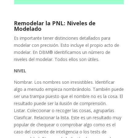
Remodelar la PNL: Niveles de
Modelado
Es importante tener distinciones detallados para
modelar con precisión. Esto incluye el propio acto de
modelar. En DBM® identificamos un número de
niveles del modelar. Todos ellos son útiles.
NIVEL
Nombrar. Los nombres son irresistibles. Identificar
algo a menudo empieza nombrándolo. También puede
ser una trampa puesto que el nombre no es la cosa. El
resultado puede ser la ilusión de comprensión.
Listar. Coleccionar o recoger las cosas, agruparlas
Clasificar. Relacionar la lista. Este es un resultado muy
popular de chequear o comprobar algo como es el
caso del cociente de inteligencia o los tests de