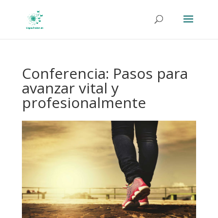
Conferencia: Pasos para
avanzar vital y
profesionalmente