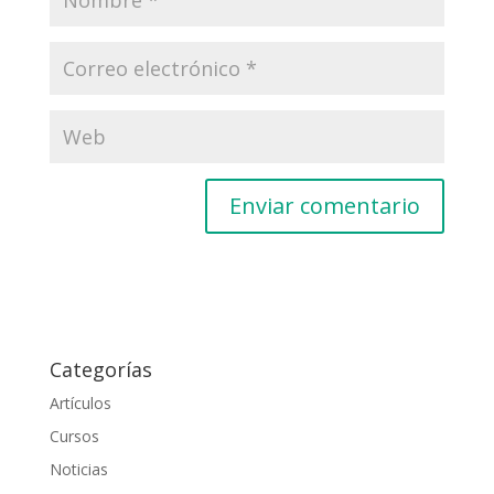
Alternative:
Categorías
Artículos
Cursos
Noticias