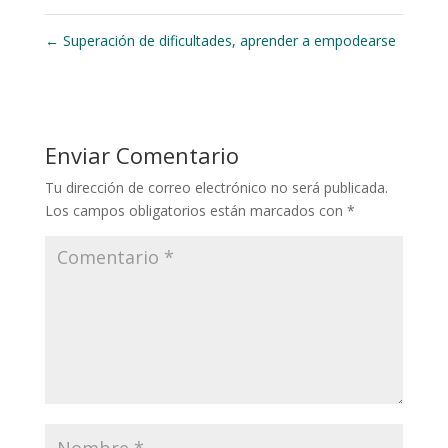
←
Superación de dificultades, aprender a empodearse
Enviar Comentario
Tu dirección de correo electrónico no será publicada.
Los campos obligatorios están marcados con
*