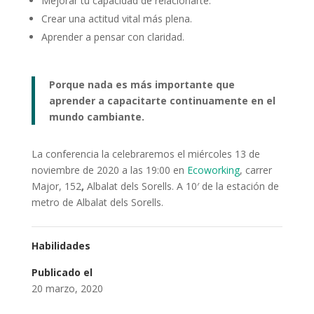
Mejorar tu capacidad de relacionarte.
Crear una actitud vital más plena.
Aprender a pensar con claridad.
Porque nada es más importante que
aprender a capacitarte continuamente en el
mundo cambiante.
La conferencia la celebraremos el miércoles 13 de
noviembre de 2020 a las 19:00 en
Ecoworking
, carrer
Major, 152
,
Albalat dels Sorells. A 10′ de la estación de
metro de Albalat dels Sorells.
Habilidades
Publicado el
20 marzo, 2020