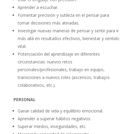
Aprender a escuchar.
Fomentar precisión y sutileza en el pensar para
tomar decisiones más atinadas.
Investigar nuevas maneras de pensar y sentir para ir
más allá en resultados efectivos, bienestar y sentido
vital.
Potenciación del aprendizaje en diferentes
circunstancias: nuevos retos
personales/profesionales, trabajo en equipo,
transiciones a nuevos roles (ascensos, trabajos
colaborativos, etc.).
PERSONAL
Ganar calidad de vida y equilibrio emocional.
Aprender a superar hábitos negativos.
Superar miedos, inseguridades, etc.