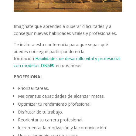
Imagínate que aprendes a superar dificultades y a
conseguir nuevas habilidades vitales y profesionales.
Te invito a esta conferencia para que sepas qué
puedes conseguir participando en la
formación
Habilidades de desarrollo vital y profesional
con modelos DBM®
en dos áreas:
PROFESIONAL
Priorizar tareas.
Mejorar tus capacidades de alcanzar metas.
Optimizar tu rendimiento profesional.
Disfrutar de tu trabajo.
Reorientar tu carrera profesional.
Incrementar la motivación y la comunicación.
Usar el lenguaje con precisión.