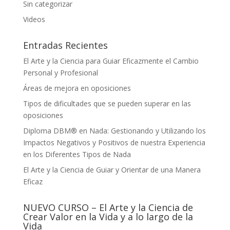
Sin categorizar
Videos
Entradas Recientes
El Arte y la Ciencia para Guiar Eficazmente el Cambio
Personal y Profesional
Áreas de mejora en oposiciones
Tipos de dificultades que se pueden superar en las
oposiciones
Diploma DBM® en Nada: Gestionando y Utilizando los
Impactos Negativos y Positivos de nuestra Experiencia
en los Diferentes Tipos de Nada
El Arte y la Ciencia de Guiar y Orientar de una Manera
Eficaz
NUEVO CURSO – El Arte y la Ciencia de
Crear Valor en la Vida y a lo largo de la
Vida